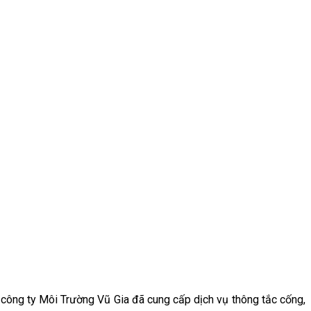
công ty Môi Trường Vũ Gia đã cung cấp dịch vụ thông tắc cống,