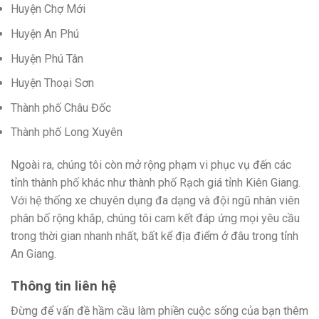
Huyện Chợ Mới
Huyện An Phú
Huyện Phú Tân
Huyện Thoại Sơn
Thành phố Châu Đốc
Thành phố Long Xuyên
Ngoài ra, chúng tôi còn mở rộng phạm vi phục vụ đến các
tỉnh thành phố khác như thành phố Rạch giá tỉnh Kiên Giang.
Với hệ thống xe chuyên dụng đa dạng và đội ngũ nhân viên
phân bố rộng khắp, chúng tôi cam kết đáp ứng mọi yêu cầu
trong thời gian nhanh nhất, bất kể địa điểm ở đâu trong tỉnh
An Giang.
Thông tin liên hệ
Đừng để vấn đề hầm cầu làm phiền cuộc sống của bạn thêm