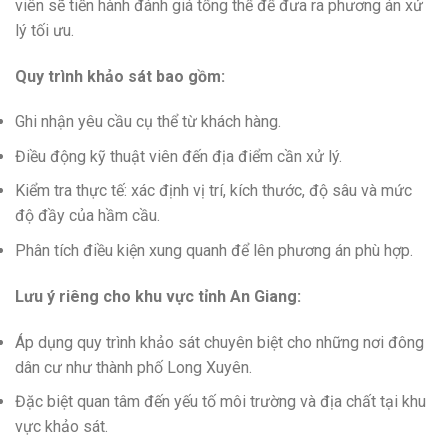
viên sẽ tiến hành đánh giá tổng thể để đưa ra phương án xử
lý tối ưu.
Quy trình khảo sát bao gồm:
Ghi nhận yêu cầu cụ thể từ khách hàng.
Điều động kỹ thuật viên đến địa điểm cần xử lý.
Kiểm tra thực tế: xác định vị trí, kích thước, độ sâu và mức
độ đầy của hầm cầu.
Phân tích điều kiện xung quanh để lên phương án phù hợp.
Lưu ý riêng cho khu vực tỉnh An Giang:
Áp dụng quy trình khảo sát chuyên biệt cho những nơi đông
dân cư như thành phố Long Xuyên.
Đặc biệt quan tâm đến yếu tố môi trường và địa chất tại khu
vực khảo sát.