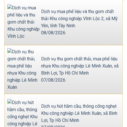
Dịch vụ mua phế liệu và thu gom chất
thải Khu công nghiệp Vĩnh Lộc 2, xã Mỹ
Yên, tỉnh Tây Ninh
08/08/2026
Dịch vụ thu gom chất thải, mua phế liệu
nhựa Khu công nghiệp Lê Minh Xuân, xã
Bình Lợi, Tp Hồ Chí Minh
07/08/2026
Dịch vụ hút hầm cầu, thông cống nghẹt
Khu công nghiệp Lê Minh Xuân, xã Bình
Lợi, Tp Hồ Chí Minh