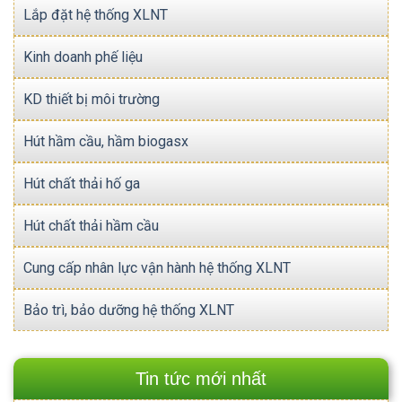
Lắp đặt hệ thống XLNT
Kinh doanh phế liệu
KD thiết bị môi trường
Hút hầm cầu, hầm biogasx
Hút chất thải hố ga
Hút chất thải hầm cầu
Cung cấp nhân lực vận hành hệ thống XLNT
Bảo trì, bảo dưỡng hệ thống XLNT
Tin tức mới nhất