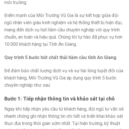
môi trường.
Điểm mạnh của Môi Trường Vũ Gia là sự kết hợp giữa đội
ngũ nhân viên giàu kinh nghiệm và hệ thống thiết bị hiện đại,
mang đến dịch vụ hút hầm cầu chuyên nghiệp với quy trình
chuẩn, an toàn và hiệu quả. Chúng tôi tự hào đã phục vụ hơn
10.000 khách hàng tại Tỉnh An Giang.
Quy trình 5 bước hút chất thải hầm cầu tỉnh An Giang
Để đảm bảo chất lượng dịch vụ và sự hài lòng tuyệt đối của
khách hàng, Môi Trường Vũ Gia áp dụng quy trình 5 bước
chuyên nghiệp như sau:
Bước 1: Tiếp nhận thông tin và khảo sát tại chỗ
Ngay khi tiếp nhận yêu cầu từ khách hàng, đội ngũ tư vấn sẽ
nhanh chóng ghi nhận thông tin chi tiết và triển khai khảo sát
thực địa trong thời gian sớm nhất. Tại hiện trường, kỹ thuật