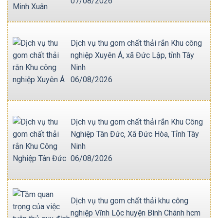
07/08/2026
Dịch vụ thu gom chất thải rắn Khu công
nghiệp Xuyên Á, xã Đức Lập, tỉnh Tây
Ninh
06/08/2026
Dịch vụ thu gom chất thải rắn Khu Công
Nghiệp Tân Đức, Xã Đức Hòa, Tỉnh Tây
Ninh
06/08/2026
Dịch vụ thu gom chất thải khu công
nghiệp Vĩnh Lộc huyện Bình Chánh hcm