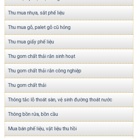
Thu mua nhựa, sắt phế liệu
Thu mua gỗ, palet gỗ cũ hỏng
Thu mua giấy phế liệu
Thu gom chất thải rắn sinh hoạt
Thu gom chất thải rắn công nghiệp
Thu gom chất thải
Thông tắc lỗ thoát sàn, vệ sinh đường thoát nước
Thông bồn rửa, bồn cầu
Mua bán phế liệu, vật liệu thu hồi