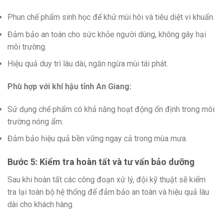
Phun chế phẩm sinh học để khử mùi hôi và tiêu diệt vi khuẩn.
Đảm bảo an toàn cho sức khỏe người dùng, không gây hại
môi trường.
Hiệu quả duy trì lâu dài, ngăn ngừa mùi tái phát.
Phù hợp với khí hậu tỉnh An Giang:
Sử dụng chế phẩm có khả năng hoạt động ổn định trong môi
trường nóng ẩm.
Đảm bảo hiệu quả bền vững ngay cả trong mùa mưa.
Bước 5: Kiểm tra hoàn tất và tư vấn bảo dưỡng
Sau khi hoàn tất các công đoạn xử lý, đội kỹ thuật sẽ kiểm
tra lại toàn bộ hệ thống để đảm bảo an toàn và hiệu quả lâu
dài cho khách hàng.