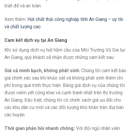
triệt để và an toàn.
Xem thêm:
Hút chất thải công nghiệp tỉnh An Giang – uy tín
và chất lượng cao
Cam kết dịch vụ tại An Giang
Khi sử dụng dịch vụ hút hầm cầu của Môi Trường Vũ Gia tại
An Giang, quý khách sẽ nhận được những cam kết sau:
Giá cả minh bạch, không phát sinh:
Chúng tôi cam kết báo
giá chính xác sau khi khảo sát và không phát sinh thêm chi
phí trong quá trình thực hiện. Bảng giá dịch vụ của chúng tôi
được niêm yết công khai và cạnh tranh nhất trên thị trường
An Giang. Đặc biệt, chúng tôi có chính sách giá ưu đãi cho
các khu dân cư mới và các đối tượng khó khăn trên địa bàn
các huyện.
Thời gian phản hồi nhanh chóng:
Với đội ngũ nhân viên