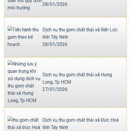
28/01/2026
Dịch vụ thu gom chất thải xã Bến Lức
tỉnh Tây Ninh
28/01/2026
Dịch vụ thu gom chất thải xã Hưng
Long, Tp HCM
27/01/2026
Dịch vụ thu gom chất thải xã Đức Hoà
tỉnh Tây Ninh