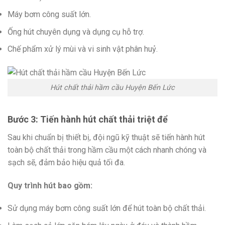
Máy bơm công suất lớn.
Ống hút chuyên dụng và dụng cụ hỗ trợ.
Chế phẩm xử lý mùi và vi sinh vật phân huỷ.
Hút chất thải hầm cầu Huyện Bến Lức
Bước 3: Tiến hành hút chất thải triệt để
Sau khi chuẩn bị thiết bị, đội ngũ kỹ thuật sẽ tiến hành hút
toàn bộ chất thải trong hầm cầu một cách nhanh chóng và
sạch sẽ, đảm bảo hiệu quả tối đa.
Quy trình hút bao gồm:
Sử dụng máy bơm công suất lớn để hút toàn bộ chất thải.