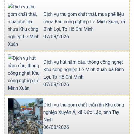
Dịch vụ thu gom chất thải, mua phế liệu
nhựa Khu công nghiệp Lê Minh Xuân, xã
Bình Lợi, Tp Hồ Chí Minh
07/08/2026
Dịch vụ hút hầm cầu, thông cống nghẹt
Khu công nghiệp Lê Minh Xuân, xã Bình
Lợi, Tp Hồ Chí Minh
07/08/2026
Dịch vụ thu gom chất thải rắn Khu công
nghiệp Xuyên Á, xã Đức Lập, tỉnh Tây
Ninh
06/08/2026