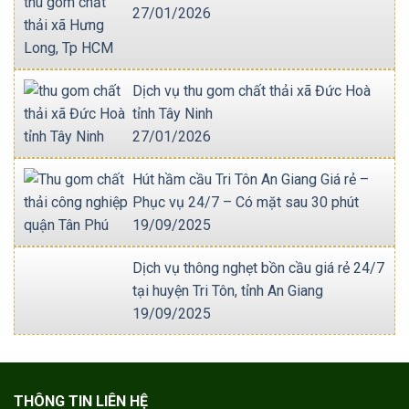
27/01/2026
Dịch vụ thu gom chất thải xã Đức Hoà
tỉnh Tây Ninh
27/01/2026
Hút hầm cầu Tri Tôn An Giang Giá rẻ –
Phục vụ 24/7 – Có mặt sau 30 phút
19/09/2025
Dịch vụ thông nghẹt bồn cầu giá rẻ 24/7
tại huyện Tri Tôn, tỉnh An Giang
19/09/2025
THÔNG TIN LIÊN HỆ