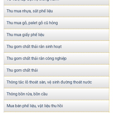
Thu mua nhựa, sắt phế liệu
Thu mua gỗ, palet gỗ cũ hỏng
Thu mua giấy phế liệu
Thu gom chất thải rắn sinh hoạt
Thu gom chất thải rắn công nghiệp
Thu gom chất thải
Thông tắc lỗ thoát sàn, vệ sinh đường thoát nước
Thông bồn rửa, bồn cầu
Mua bán phế liệu, vật liệu thu hồi