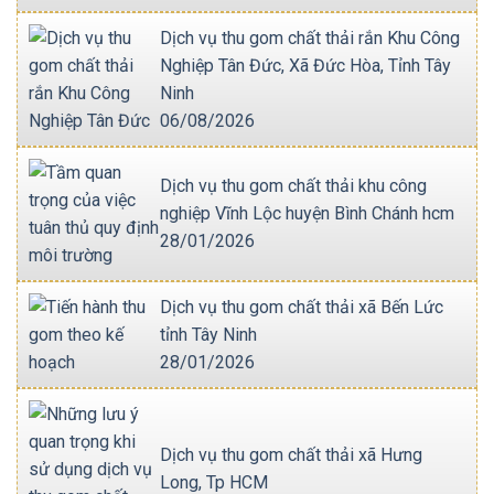
Dịch vụ thu gom chất thải rắn Khu Công
Nghiệp Tân Đức, Xã Đức Hòa, Tỉnh Tây
Ninh
06/08/2026
Dịch vụ thu gom chất thải khu công
nghiệp Vĩnh Lộc huyện Bình Chánh hcm
28/01/2026
Dịch vụ thu gom chất thải xã Bến Lức
tỉnh Tây Ninh
28/01/2026
Dịch vụ thu gom chất thải xã Hưng
Long, Tp HCM