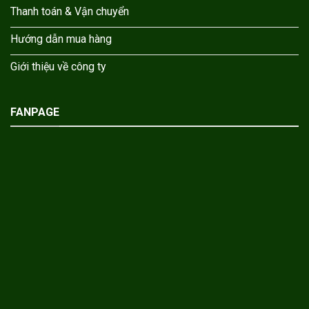
Thanh toán & Vận chuyển
Hướng dẫn mua hàng
Giới thiệu về công ty
FANPAGE