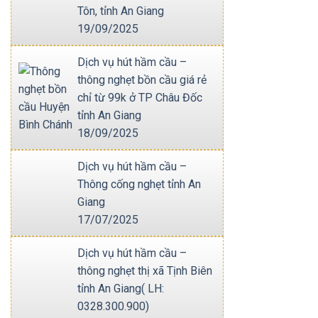
Tôn, tỉnh An Giang
19/09/2025
Dịch vụ hút hầm cầu –
thông nghẹt bồn cầu giá rẻ
chỉ từ 99k ở TP Châu Đốc
tỉnh An Giang
18/09/2025
Dịch vụ hút hầm cầu –
Thông cống nghẹt tỉnh An
Giang
17/07/2025
Dịch vụ hút hầm cầu –
thông nghẹt thị xã Tịnh Biên
tỉnh An Giang( LH:
0328.300.900)