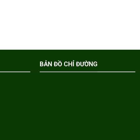
BẢN ĐỒ CHỈ ĐƯỜNG