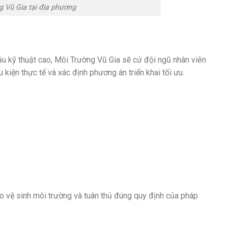
g Vũ Gia tại địa phương
ầu kỹ thuật cao, Môi Trường Vũ Gia sẽ cử đội ngũ nhân viên
u kiện thực tế và xác định phương án triển khai tối ưu.
ảo vệ sinh môi trường và tuân thủ đúng quy định của pháp